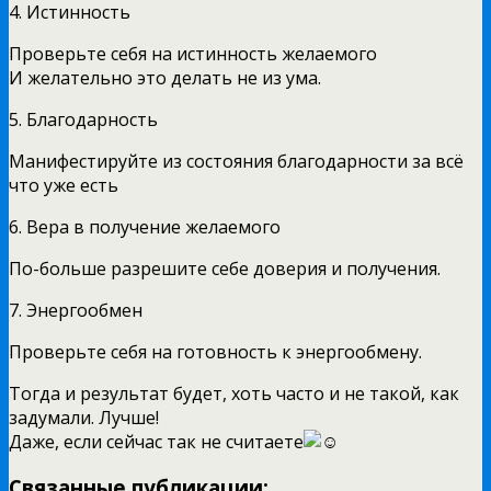
4. Истинность
Проверьте себя на истинность желаемого
И желательно это делать не из ума.
5. Благодарность
Манифестируйте из состояния благодарности за всё
что уже есть
6. Вера в получение желаемого
По-больше разрешите себе доверия и получения.
7. Энергообмен
Проверьте себя на готовность к энергообмену.
Тогда и результат будет, хоть часто и не такой, как
задумали. Лучше!
Даже, если сейчас так не считаете
Связанные публикации: