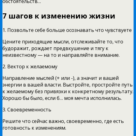
обстоятельств…
7 шагов к изменению жизни
1. Позвольте себе больше осознавать что чувствуете
Цените приходящие мысли, отслеживайте то, что
будоражит, рождает предвкушение и тягу к
неизвестному — на то и направляйте внимание.
2. Вектор к желаемому
Направление мыслей (+ или -), а значит и вашей
энергии в вашей власти. Выстройте, простройте путь
к желаемому без привязки к конкретному результату.
Хорошо бы было, если б… моя мечта исполнилась.
3. Своевременность
Решите что сейчас важно, своевременно, где есть
готовность к изменениям.