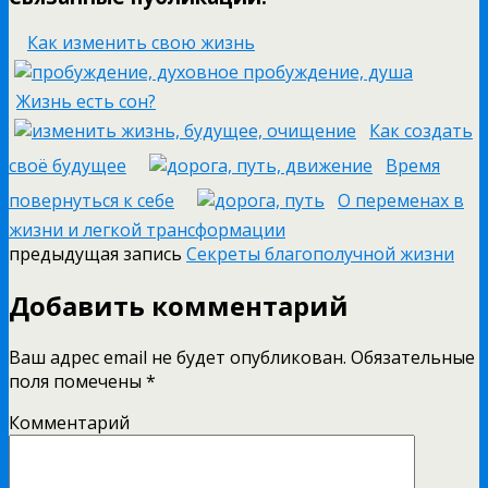
Как изменить свою жизнь
Жизнь есть сон?
Как создать
своё будущее
Время
повернуться к себе
О переменах в
жизни и легкой трансформации
предыдущая запись
Секреты благополучной жизни
Добавить комментарий
Ваш адрес email не будет опубликован.
Обязательные
поля помечены
*
Комментарий