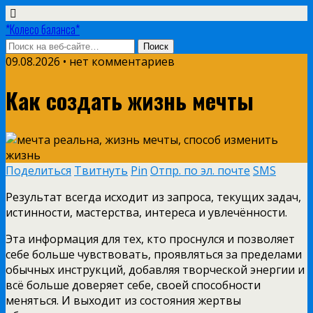
*Колесо баланса*
09.08.2026 • нет комментариев
Как создать жизнь мечты
Поделиться
Твитнуть
Pin
Отпр. по эл. почте
SMS
Результат всегда исходит из запроса, текущих задач,
истинности, мастерства, интереса и увлечённости.
Эта информация для тех, кто проснулся и позволяет
себе больше чувствовать, проявляться за пределами
обычных инструкций, добавляя творческой энергии и
всё больше доверяет себе, своей способности
меняться. И выходит из состояния жертвы