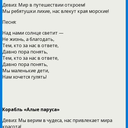
Девиз: Мир в путешествии откроем!
Мы ребятушки лихие, нас влекут края морские!
Песня:
Над нами солнце светит —
Не жизнь, а благодать,
Тем, кто за нас в ответе,
Давно пора понять,
Тем, кто за нас в ответе,
Давно пора понять,
Мы маленькие дети,
Нам хочется гулять!
Корабль «Алые паруса»
Девиз: Мы верим в чудеса, нас привлекает мира
красота!