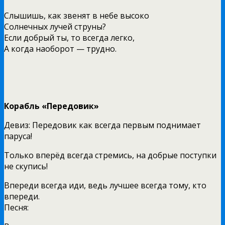
Слышишь, как звенят в небе высоко
Солнечных лучей струны?
Если добрый ты, то всегда легко,
А когда наоборот — трудно.
Корабль «Передовик»
Девиз: Передовик как всегда первым поднимает
паруса!
Только вперёд всегда стремись, на добрые поступки
не скупись!
Впереди всегда иди, ведь лучшее всегда тому, кто
впереди.
Песня: