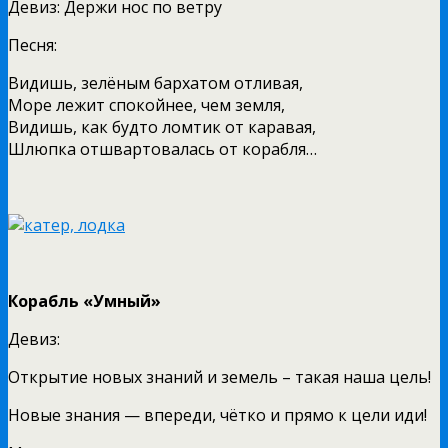
Девиз: Держи нос по ветру
Песня:
Видишь, зелёным бархатом отливая,
Море лежит спокойнее, чем земля,
Видишь, как будто ломтик от каравая,
Шлюпка отшвартовалась от корабля…
Корабль «Умный»
Девиз:
Открытие новых знаний и земель – такая наша цель!
Новые знания — впереди, чётко и прямо к цели иди!