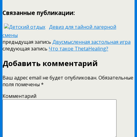
Связанные публикации:
Девиз для тайной лагерной
смены
предыдущая запись
Двусмысленная застольная игра
следующая запись
Что такое ThetaHealing?
Добавить комментарий
Ваш адрес email не будет опубликован.
Обязательные
поля помечены
*
Комментарий