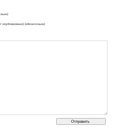
ельно)
ет опубликовано) (обязательно)