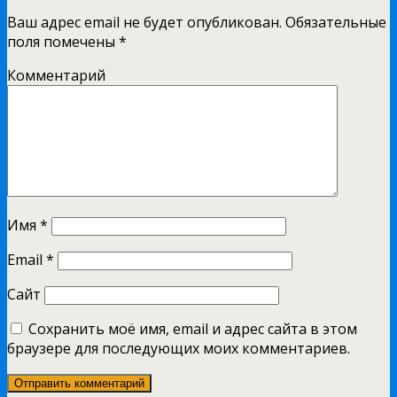
Ваш адрес email не будет опубликован.
Обязательные
поля помечены
*
Комментарий
Имя
*
Email
*
Сайт
Сохранить моё имя, email и адрес сайта в этом
браузере для последующих моих комментариев.