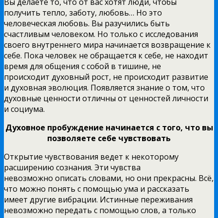
Вы делаете то, что от вас хотят люди, чтобы
получить тепло, заботу, любовь…
Но это
человеческая любовь. Вы разучились быть
счастливым человеком. Но только с исследования
своего внутреннего мира начинается возвращение к
себе. Пока человек не обращается к себе, не находит
время для общения с собой в тишине, не
происходит духовный рост, не происходит развитие
и духовная эволюция. Появляется знание о том, что
духовные ценности отличны от ценностей личности
и социума.
Духовное пробуждение начинается с того, что вы
позволяете себе чувствовать
Открытие чувствования ведет к некоторому
расширению сознания. Эти чувства
невозможно описать словами, но они прекрасны. Всё,
что можно понять с помощью ума и рассказать
имеет другие вибрации. Истинные переживания
невозможно передать с помощью слов, а только