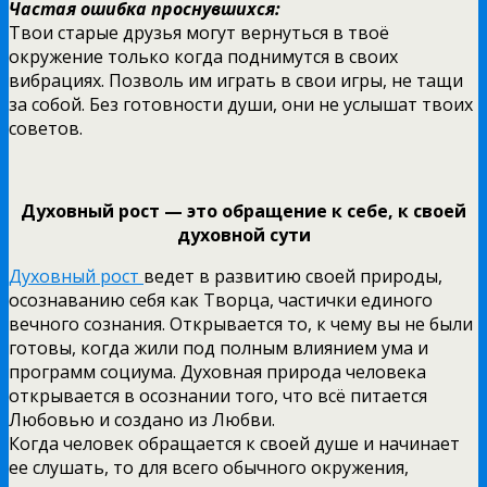
Частая ошибка проснувшихся:
Твои старые друзья могут вернуться в твоё
окружение только когда поднимутся в своих
вибрациях. Позволь им играть в свои игры, не тащи
за собой. Без готовности души, они не услышат твоих
советов.
Духовный рост — это обращение к себе, к своей
духовной сути
Духовный рост
ведет в развитию своей природы,
осознаванию себя как Творца, частички единого
вечного сознания. Открывается то, к чему вы не были
готовы, когда жили под полным влиянием ума и
программ социума. Духовная природа человека
открывается в осознании того, что всё питается
Любовью и создано из Любви.
Когда человек обращается к своей душе и начинает
ее слушать, то для всего обычного окружения,