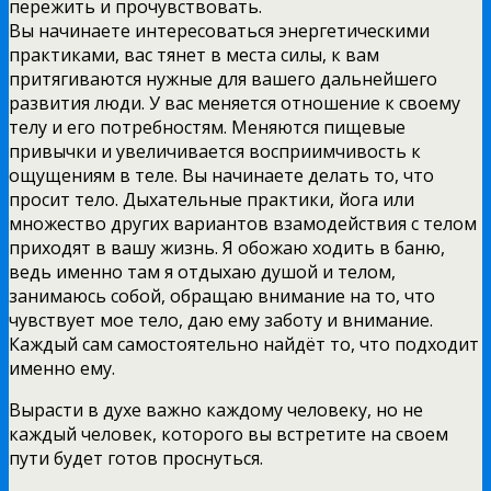
пережить и прочувствовать.
Вы начинаете интересоваться энергетическими
практиками, вас тянет в места силы, к вам
притягиваются нужные для вашего дальнейшего
развития люди. У вас меняется отношение к своему
телу и его потребностям. Меняются пищевые
привычки и увеличивается восприимчивость к
ощущениям в теле. Вы начинаете делать то, что
просит тело. Дыхательные практики, йога или
множество других вариантов взамодействия с телом
приходят в вашу жизнь. Я обожаю ходить в баню,
ведь именно там я отдыхаю душой и телом,
занимаюсь собой, обращаю внимание на то, что
чувствует мое тело, даю ему заботу и внимание.
Каждый сам самостоятельно найдёт то, что подходит
именно ему.
Вырасти в духе важно каждому человеку, но не
каждый человек, которого вы встретите на своем
пути будет готов проснуться.