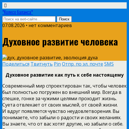
*Колесо баланса*
07.08.2026 • нет комментариев
Духовное развитие человека
Поделиться
Твитнуть
Pin
Отпр. по эл. почте
SMS
Духовное развитие как путь к себе настоящему
Современный мир спроектирован так, чтобы человек
был полностью погружен во внешний мир. Всегда в
спешке, гонке за чужими целями проходит жизнь.
Суета отвлекает от своих мыслей, от своей жизни.
И вдруг появляется чувство неудовлетворения. Вы
понимаете, что забыли о радости и своих желаниях.
Вы знаете, что от вас хотят другие, но забыли о себе.