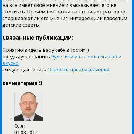
на всё имеет своё мнение и высказывает его не
стесняясь. Причём нет разницы кто ведёт разговор,
спрашивают ли его мнения, интересны ли взрослым
детские советы.
Связанные публикации:
Приятно видеть вас у себя в гостях :)
предыдущая запись
Рулетики из лаваша быстро и
вкусно
следующая запись
О поиске предназначения
комментариев 9
Олег
01.08.2012