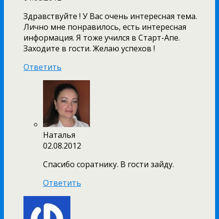
Здравствуйте ! У Вас очень интересная тема.
Лично мне понравилось, есть интересная
информация. Я тоже учился в Старт-Апе.
Заходите в гости. Желаю успехов !
Ответить
Наталья
02.08.2012
Спасибо соратнику. В гости зайду.
Ответить