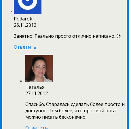
Рodarok
26.11.2012
Занятно! Реально просто отлично написано. 🙂
Ответить
Наталья
27.11.2012
Спасибо. Старалась сделать более просто и
доступно. Тем более, что про свой опыт
можно писать бесконечно.
Ответить