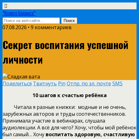
*Колесо баланса*
07.08.2026 • 9 комментариев
Секрет воспитания успешной
личности
Поделиться
Твитнуть
Pin
Отпр. по эл. почте
SMS
10 шагов к счастью ребёнка
Читала я разные книжки: модные и не очень,
зарубежных авторов и труды соотечественников.
Принимала участие в вебинарах, слушала
аудиолекции. А всё для чего? Хочу, чтобы мой ребёнок
был самый… Хочу
воспитать здоровую, счастливую