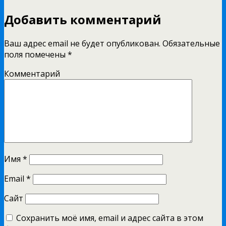
Добавить комментарий
Ваш адрес email не будет опубликован.
Обязательные
поля помечены
*
Комментарий
Имя
*
Email
*
Сайт
Сохранить моё имя, email и адрес сайта в этом