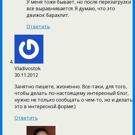
У меня тоже бывает, но после перезагрузки
всё выравнивается. Я думаю, что это
движок барахлит.
Ответить
Vladivostok
30.11.2012
Занятно пишете, жизненно. Все-таки, для того,
чтобы делать по-настоящему интересный блог,
нужно не только сообщать о чем-то, но и делать
это в интересной форме:)
Ответить