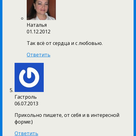
Наталья
01.12.2012
Так всё от сердца и с любовью.
Ответить
Гастроль
06.07.2013
Прикольно пишете, от себя и в интересной
форме:)
Ответить