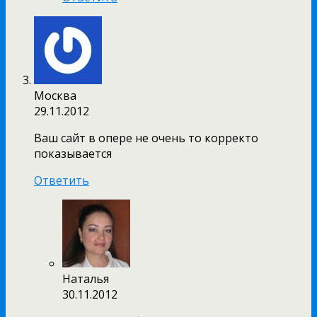
Москва
29.11.2012
Ваш сайт в опере не очень то корректо
показывается
Ответить
Наталья
30.11.2012