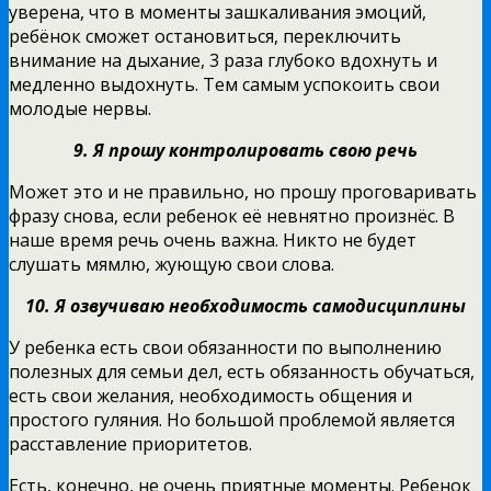
уверена, что в моменты зашкаливания эмоций,
ребёнок сможет остановиться, переключить
внимание на дыхание, 3 раза глубоко вдохнуть и
медленно выдохнуть. Тем самым успокоить свои
молодые нервы.
9. Я прошу контролировать свою речь
Может это и не правильно, но прошу проговаривать
фразу снова, если ребенок её невнятно произнёс. В
наше время речь очень важна. Никто не будет
слушать мямлю, жующую свои слова.
10. Я озвучиваю необходимость самодисциплины
У ребенка есть свои обязанности по выполнению
полезных для семьи дел, есть обязанность обучаться,
есть свои желания, необходимость общения и
простого гуляния. Но большой проблемой является
расставление приоритетов.
Есть, конечно, не очень приятные моменты. Ребенок